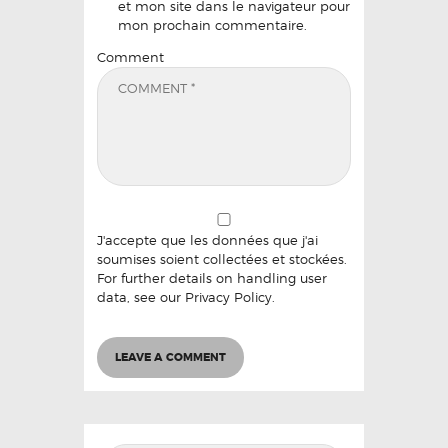
et mon site dans le navigateur pour
mon prochain commentaire.
Comment
J'accepte que les données que j'ai
soumises soient collectées et stockées.
For further details on handling user
data, see our
Privacy Policy
.