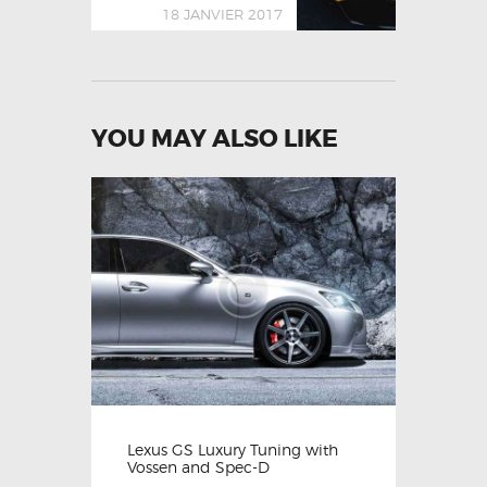
18 JANVIER 2017
YOU MAY ALSO LIKE
Lexus GS Luxury Tuning with
Vossen and Spec-D