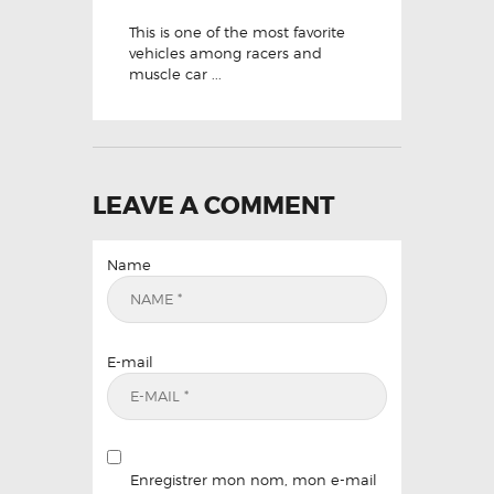
This is one of the most favorite
vehicles among racers and
muscle car ...
LEAVE A COMMENT
Name
E-mail
Enregistrer mon nom, mon e-mail