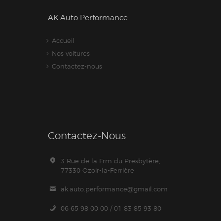
AK Auto Performance
Accueil
Nos voitures
Contactez-nous
Contactez-Nous
3 Rue de la Frm du Presbytère,
77330 Ozoir-la-Ferrière
ak.auto.performance@gmail.com
06 65 98 00 00 / 01 83 85 93 80