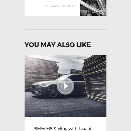
22 JANVIER 2017
YOU MAY ALSO LIKE
BMW M5 Styling with Lexani