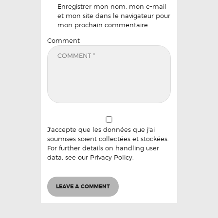
Enregistrer mon nom, mon e-mail
et mon site dans le navigateur pour
mon prochain commentaire.
Comment
J'accepte que les données que j'ai
soumises soient collectées et stockées.
For further details on handling user
data, see our
Privacy Policy
.