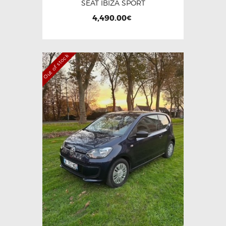
SEAT IBIZA SPORT
4,490.00
€
Out of stock