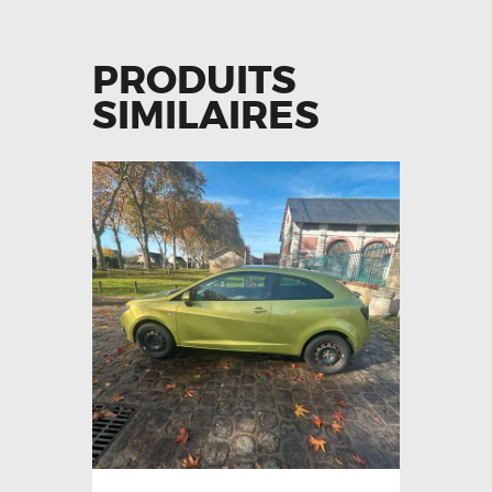
PRODUITS
SIMILAIRES