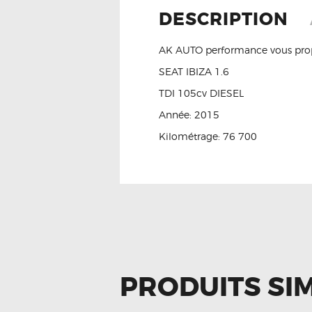
DESCRIPTION
AK AUTO performance vous prop
SEAT IBIZA 1.6
TDI 105cv DIESEL
Année: 2015
Kilométrage: 76 700
PRODUITS SIM