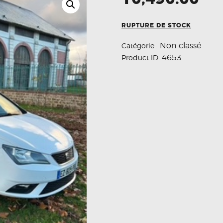
RUPTURE DE STOCK
Non classé
Catégorie :
4653
Product ID: