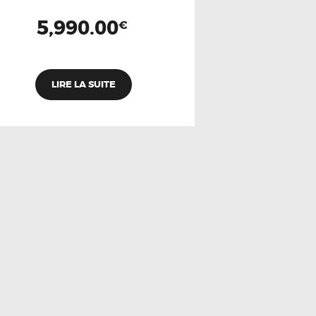
5,990.00
€
LIRE LA SUITE