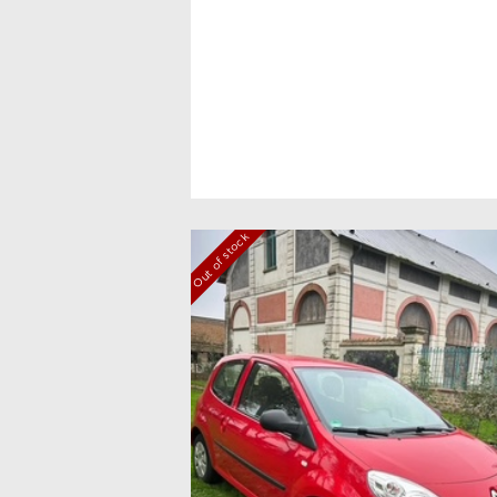
Out of stock