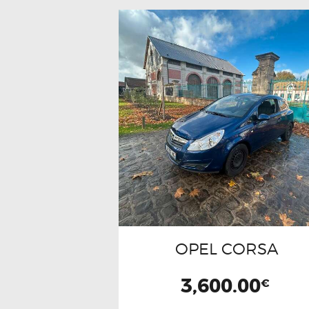
OPEL CORSA
3,600.00
€