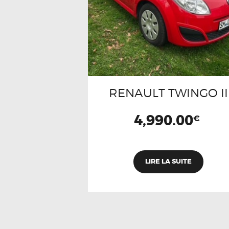
RENAULT TWINGO II
4,990.00
€
LIRE LA SUITE