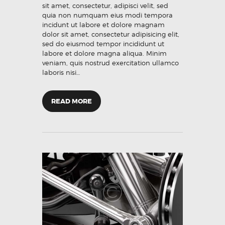
sit amet, consectetur, adipisci velit, sed
quia non numquam eius modi tempora
incidunt ut labore et dolore magnam
dolor sit amet, consectetur adipisicing elit,
sed do eiusmod tempor incididunt ut
labore et dolore magna aliqua. Minim
veniam, quis nostrud exercitation ullamco
laboris nisi…
READ MORE