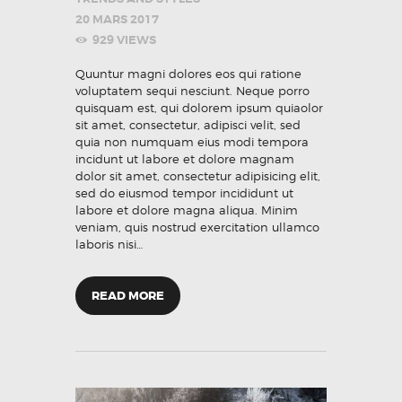
20 MARS 2017
929
VIEWS
Quuntur magni dolores eos qui ratione
voluptatem sequi nesciunt. Neque porro
quisquam est, qui dolorem ipsum quiaolor
sit amet, consectetur, adipisci velit, sed
quia non numquam eius modi tempora
incidunt ut labore et dolore magnam
dolor sit amet, consectetur adipisicing elit,
sed do eiusmod tempor incididunt ut
labore et dolore magna aliqua. Minim
veniam, quis nostrud exercitation ullamco
laboris nisi…
READ MORE