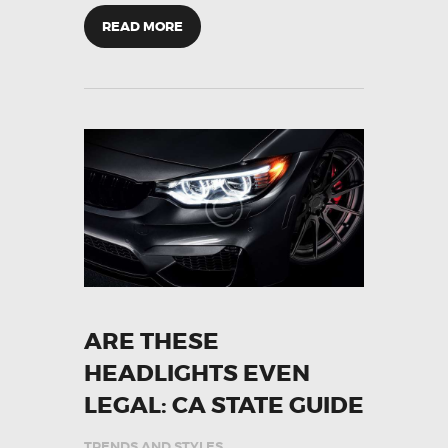
READ MORE
ARE THESE
HEADLIGHTS EVEN
LEGAL: CA STATE GUIDE
TRENDS AND STYLES