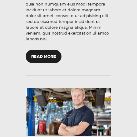
quia non numquam eius modi tempora
incidunt ut labore et dolore magnam
dolor sit amet, consectetur adipisicing elit,
sed do eiusmod tempor incididunt ut
labore et dolore magna aliqua. Minim
veniam, quis nostrud exercitation ullamco
laboris nisi…
READ MORE